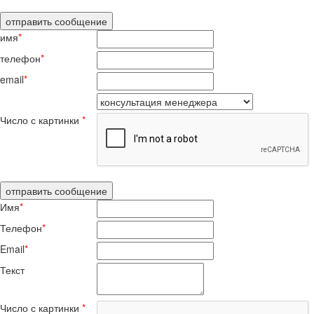
имя
*
телефон
*
email
*
Число с картинки
*
Имя
*
Телефон
*
Email
*
Текст
Число с картинки
*