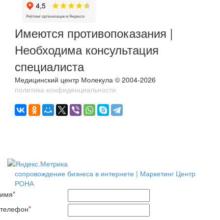
Имеются противопоказания |
Необходима консультация
специалиста
Медицинский центр Молекула © 2004-2026
политика конфиденциальности
сопровождение бизнеса в интернете | Маркетинг Центр
РОНА
имя
*
телефон
*