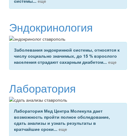
системы
...
еще
Эндокринология
Заболевания эндокринной системы
, относятся к
числу социально значимых, до 15 % взрослого
населения страдают сахарным диабетом...
еще
Лаборатория
Лаборатория Мед Центра Молекула
дает
возможность пройти полное обследование
,
сдать анализы и узнать результаты в
кратчайшие сроки...
еще