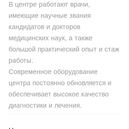
В центре работают врачи,
имеющие научные звания
кандидатов и докторов
медицинских наук, а также
большой практический опыт и стаж
работы.
Современное оборудование
центра постоянно обновляется и
обеспечивает высокое качество
диагностики и лечения.