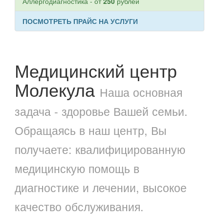
Аллергодиагностика - от
250
рублей
ПОСМОТРЕТЬ ПРАЙС НА УСЛУГИ
Медицинский центр
Молекула
Наша основная
задача - здоровье Вашей семьи.
Обращаясь в наш центр, Вы
получаете: квалифицированную
медицинскую помощь в
диагностике и лечении, высокое
качество обслуживания.