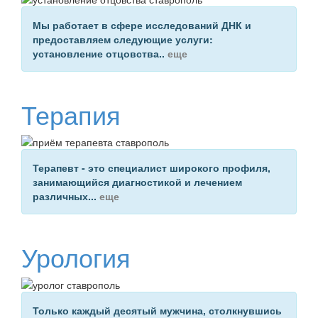
Мы работает
в сфере исследований ДНК
и
предоставляем следующие услуги:
установление отцовства..
еще
Терапия
Терапевт -
это специалист широкого профиля
,
занимающийся диагностикой и лечением
различных...
еще
Урология
Только каждый десятый мужчина, столкнувшись