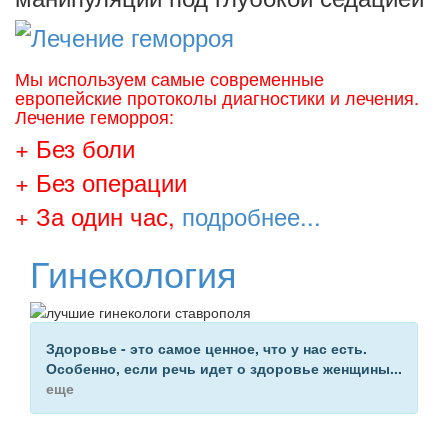
Мы используем самые современные
европейские протоколы диагностики и лечения.
Лечение геморроя:
+ Без боли
+ Без операции
+ За один час,
подробнее...
Гинекология
Здоровье - это самое ценное, что у нас есть.
Особенно, если
речь идет о здоровье женщины
...
еще