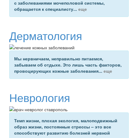
с
заболеваниями мочеполовой системы
,
обращается к специалисту...
еще
Дерматология
Мы нервничаем, неправильно питаемся,
забываем об отдыхе. Это лишь часть факторов,
провоцирующих
кожные заболевания
...
еще
Неврология
Темп жизни, плохая экология, малоподвижный
образ жизни, постоянные стрессы – это все
способствуют развитию
болезней нервной