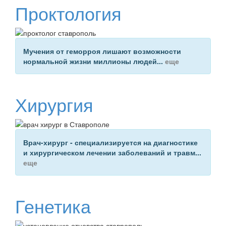
Проктология
Мучения от геморроя
лишают возможности
нормальной жизни миллионы людей...
еще
Хирургия
Врач-хирург -
специализируется на диагностике
и хирургическом лечении заболеваний и травм...
еще
Генетика