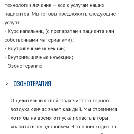
технологии лечения – все к услугам наших
пациентов. Мы готовы предложить следующие
услуги:
- Курс капельниц (с препаратами пациента или
собственными материалами);
- Внутривенные инъекции;
- Внутримышечные инъекции;
- Озонотерапию
ОЗОНОТЕРАПИЯ
О целительных свойствах чистого горного
воздуха сейчас знает каждый. Мы стремимся
хотя бы на время отпуска попасть в горы
«напитаться» здоровьем. Это происходит за