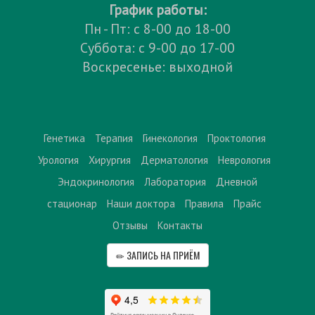
График работы:
Пн - Пт: с 8-00 до 18-00
Суббота: с 9-00 до 17-00
Воскресенье: выходной
Генетика
Терапия
Гинекология
Проктология
Урология
Хирургия
Дерматология
Неврология
Эндокринология
Лаборатория
Дневной
стационар
Наши доктора
Правила
Прайс
Отзывы
Контакты
ЗАПИСЬ НА ПРИЁМ