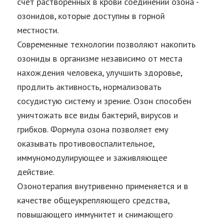
счет растворенных в крови соединений озона -
озонидов, которые доступны в горной
местности.
Современные технологии позволяют накопить
озониды в организме независимо от места
нахождения человека, улучшить здоровье,
продлить активность, нормализовать
сосудистую систему и зрение. Озон способен
уничтожать все виды бактерий, вирусов и
грибков. Формула озона позволяет ему
оказывать противовоспалительное,
иммуномодулирующее и заживляющее
действие.
Озонотерапия внутривенно применяется и в
качестве общеукрепляющего средства,
повышающего иммунитет и снимающего