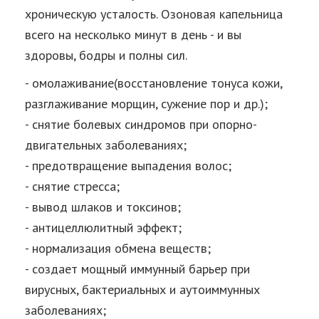
хроническую усталость. Озоновая капельница
всего на несколько минут в день - и вы
здоровы, бодры и полны сил.
- омолаживание(восстановление тонуса кожи,
разглаживание морщин, сужение пор и др.);
- снятие болевых синдромов при опорно-
двигательных заболеваниях;
- предотвращение выпадения волос;
- снятие стресса;
- вывод шлаков и токсинов;
- антицеллюлитный эффект;
- нормализация обмена веществ;
- создает мощный иммунный барьер при
вирусных, бактериальных и аутоиммунных
заболеваниях;