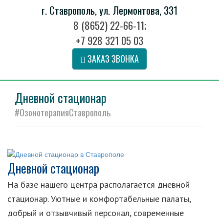
г. Ставрополь, ул. Лермонтова, 331
8 (8652) 22-66-11
;
+7 928 321 05 03
ЗАКАЗ ЗВОНКА
Дневной стационар
#ОзонотерапияСтаврополь
Дневной стационар
На базе нашего центра располагается дневной
стационар. Уютные и комфортабельные палаты,
добрый и отзывчивый персонал, современные