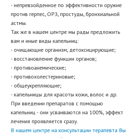
- непревзойденное по эффективности оружие
против герпес, ОРЗ, простуды, бронхиальной
астмы.
Так же в нашем центре мы рады предложить
вам и иные виды капельниц:
- очищающие организм, детоксицирующие;
- восстановление функции органов;
- противоанемические;
- противохолестериновые;
- общеукрепляющие;
- капельницы для красоты кожи, волос и др.
При введении препаратов с помощью
капельниц - они усваиваются на 100%, эффект
лечения проявляется сразу.
В нашем центре на консультации терапевта Вы