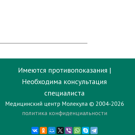
Имеются противопоказания |
Необходима консультация
специалиста
Медицинский центр Молекула © 2004-2026
политика конфиденциальности