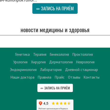
ЗАПИСЬ НА ПРИЁМ
новости медицины и здоровья
Генетика
Терапия
Гинекология
Проктология
Урология
Хирургия
Дерматология
Неврология
Эндокринология
Лаборатория
Дневной стационар
Наши доктора
Правила
Прайс
Отзывы
Контакты
ЗАПИСЬ НА ПРИЁМ