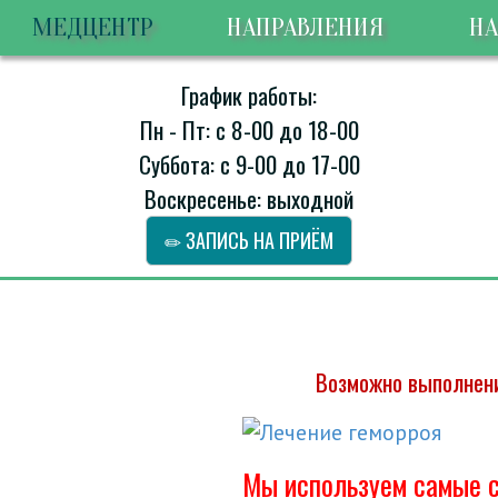
МЕДЦЕНТР
НАПРАВЛЕНИЯ
НА
График работы:
Пн - Пт: с 8-00 до 18-00
Суббота: с 9-00 до 17-00
Воскресенье: выходной
ЗАПИСЬ НА ПРИЁМ
Возможно выполнени
Мы используем самые с