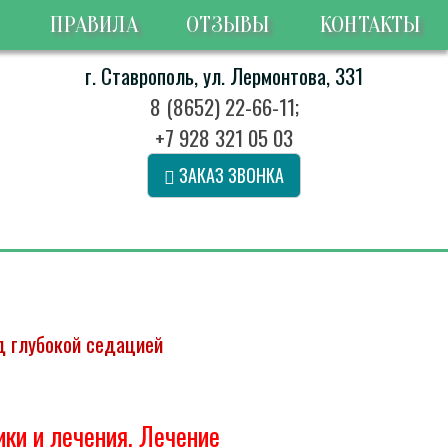
ПРАВИЛА
ОТЗЫВЫ
КОНТАКТЫ
г. Ставрополь, ул. Лермонтова, 331
8 (8652) 22-66-11
;
+7 928 321 05 03
ЗАКАЗ ЗВОНКА
д глубокой седацией
ки и лечения. Лечение